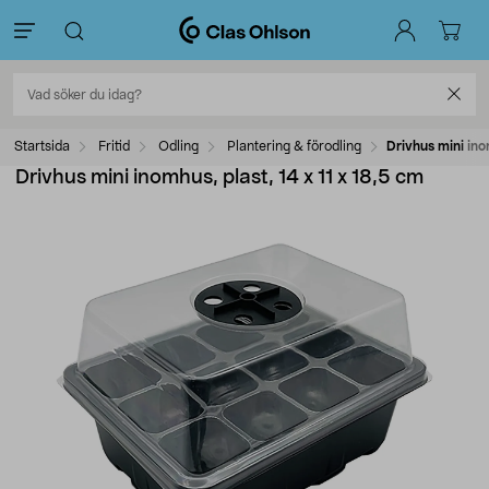
Startsida
Fritid
Odling
Plantering & förodling
Drivhus mini ino
Drivhus mini inomhus, plast, 14 x 11 x 18,5 cm