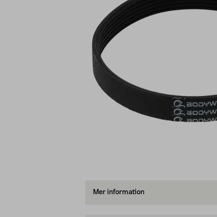
Mer information