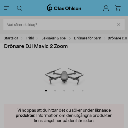
Startsida
Fritid
Leksaker & spel
Drönare för barn
Drönare DJI
Drönare DJI Mavic 2 Zoom
Vi hoppas att du hittar det du söker under
liknande
produkter.
Information om den utgångna produkten
finns längst ner på den här sidan.