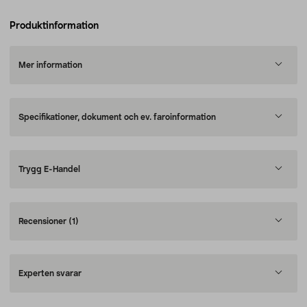
Produktinformation
Mer information
Specifikationer, dokument och ev. faroinformation
Trygg E-Handel
Recensioner
(1)
Experten svarar