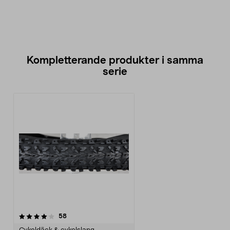
Kompletterande produkter i samma
serie
recensioner
58