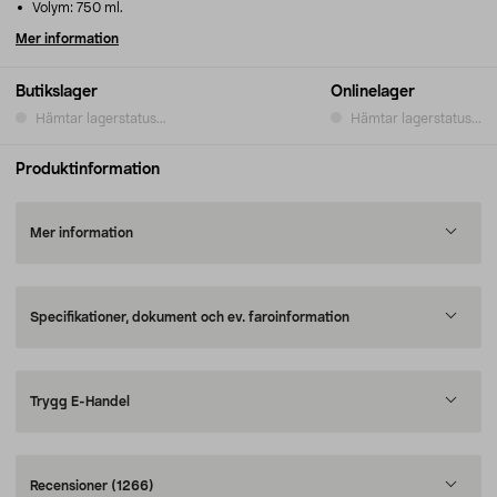
Volym: 750 ml.
Mer information
Butikslager
Onlinelager
Hämtar lagerstatus...
Hämtar lagerstatus...
Produktinformation
Mer information
Specifikationer, dokument och ev. faroinformation
Trygg E-Handel
Recensioner
(1266)