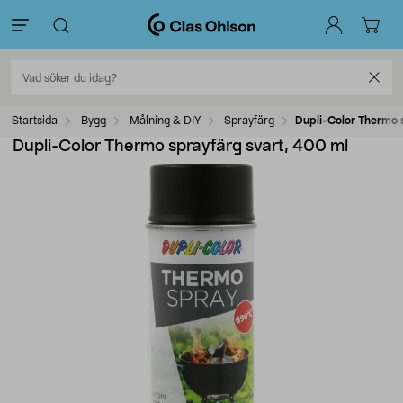
Startsida
Bygg
Målning & DIY
Sprayfärg
Dupli-Color Thermo 
Dupli-Color Thermo sprayfärg svart, 400 ml