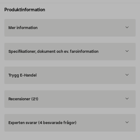
Produktinformation
Mer information
Specifikationer, dokument och ev. faroinformation
Trygg E-Handel
Recensioner
(21)
Experten svarar
(4 besvarade frågor)