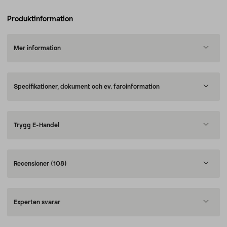
Produktinformation
Mer information
Specifikationer, dokument och ev. faroinformation
Trygg E-Handel
Recensioner
(108)
Experten svarar