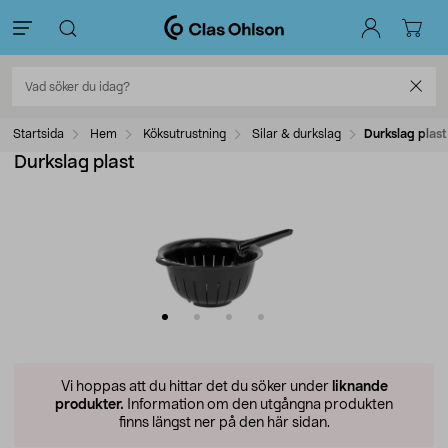
Startsida
Hem
Köksutrustning
Silar & durkslag
Durkslag plast
Durkslag plast
Vi hoppas att du hittar det du söker under
liknande
produkter.
Information om den utgångna produkten
finns längst ner på den här sidan.