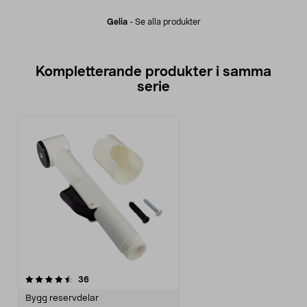
Gelia
-
Se alla produkter
Kompletterande produkter i samma
serie
recensioner
36
Bygg reservdelar