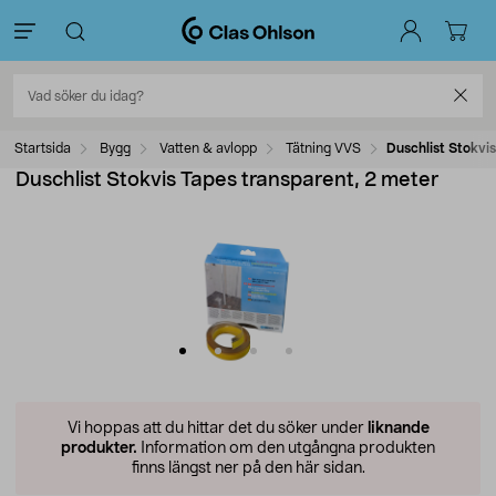
Startsida
Bygg
Vatten & avlopp
Tätning VVS
Duschlist Stokvi
Duschlist Stokvis Tapes transparent, 2 meter
Vi hoppas att du hittar det du söker under
liknande
produkter.
Information om den utgångna produkten
finns längst ner på den här sidan.