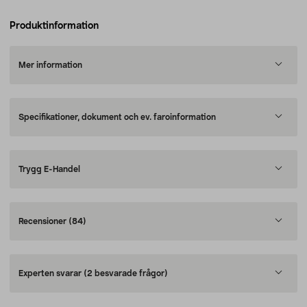
Produktinformation
Mer information
Specifikationer, dokument och ev. faroinformation
Trygg E-Handel
Recensioner
(84)
Experten svarar
(2 besvarade frågor)