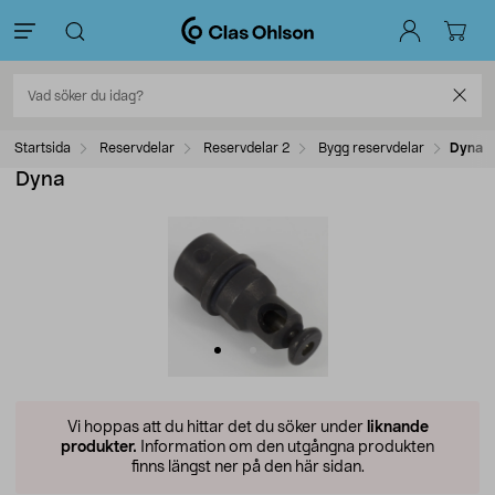
Startsida
Reservdelar
Reservdelar 2
Bygg reservdelar
Dyna
Dyna
Vi hoppas att du hittar det du söker under
liknande
produkter.
Information om den utgångna produkten
finns längst ner på den här sidan.