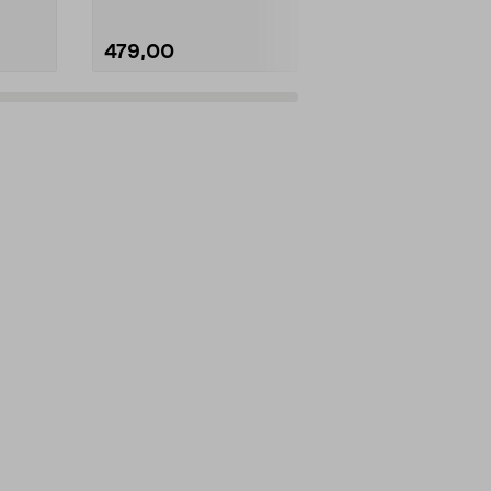
479,00
479,00