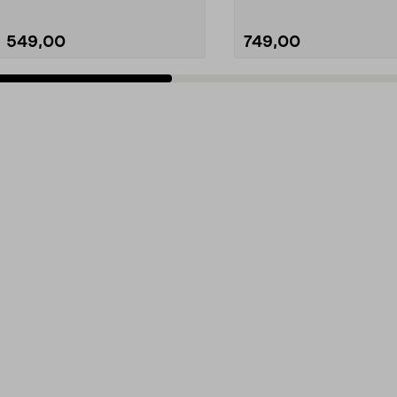
549,00
749,00