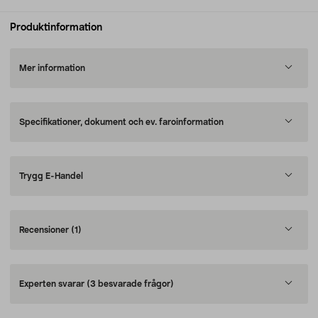
Produktinformation
Mer information
Specifikationer, dokument och ev. faroinformation
Trygg E-Handel
Recensioner
(1)
Experten svarar
(3 besvarade frågor)