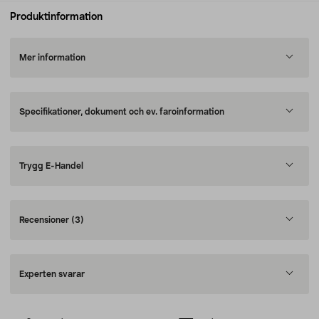
Produktinformation
Mer information
Specifikationer, dokument och ev. faroinformation
Trygg E-Handel
Recensioner
(3)
Experten svarar