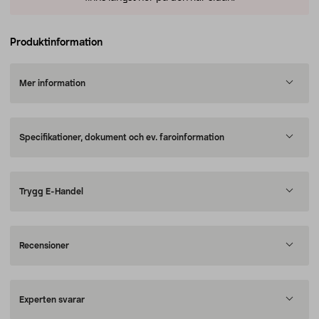
Produktinformation
Mer information
Specifikationer, dokument och ev. faroinformation
Trygg E-Handel
Recensioner
Experten svarar