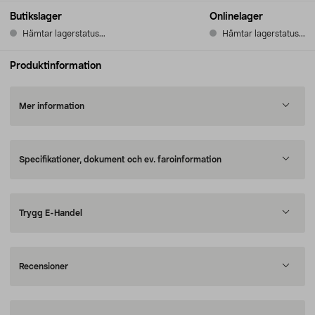
Butikslager
Onlinelager
Hämtar lagerstatus...
Hämtar lagerstatus...
Produktinformation
Mer information
Specifikationer, dokument och ev. faroinformation
Trygg E-Handel
Recensioner