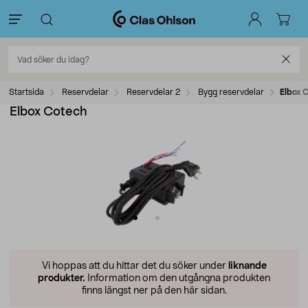
Startsida
Reservdelar
Reservdelar 2
Bygg reservdelar
Elbox 
Elbox Cotech
Vi hoppas att du hittar det du söker under
liknande
produkter.
Information om den utgångna produkten
finns längst ner på den här sidan.