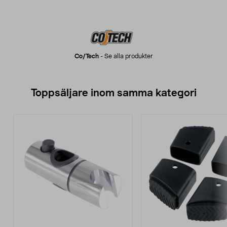
Co/tech
-
Se alla produkter
Toppsäljare inom samma kategori