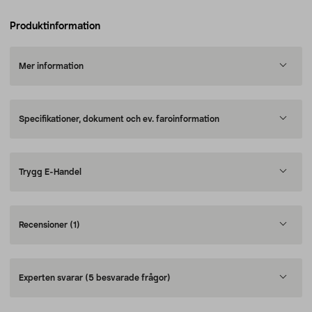
Produktinformation
Mer information
Specifikationer, dokument och ev. faroinformation
Trygg E-Handel
Recensioner
(1)
Experten svarar
(5 besvarade frågor)