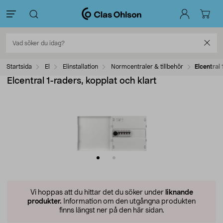
Startsida
El
Elinstallation
Normcentraler & tillbehör
Elcentral 
Elcentral 1-raders, kopplat och klart
Vi hoppas att du hittar det du söker under
liknande
produkter.
Information om den utgångna produkten
finns längst ner på den här sidan.