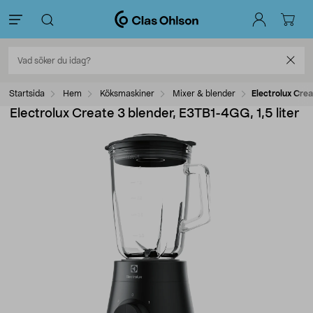
Startsida
Hem
Köksmaskiner
Mixer & blender
Electrolux Crea
Electrolux Create 3 blender, E3TB1-4GG, 1,5 liter