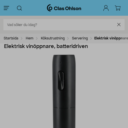
Startsida
Hem
Köksutrustning
Servering
Elektrisk vinöppnare
Elektrisk vinöppnare, batteridriven