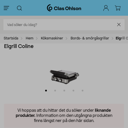
Startsida
Hem
Köksmaskiner
Bords- & smörgåsgrillar
Elgrill 
Elgrill Coline
Vi hoppas att du hittar det du söker under
liknande
produkter.
Information om den utgångna produkten
finns längst ner på den här sidan.