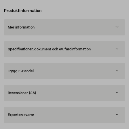
Produktinformation
Mer information
Specifikationer, dokument och ev. faroinformation
Trygg E-Handel
Recensioner
(28)
Experten svarar