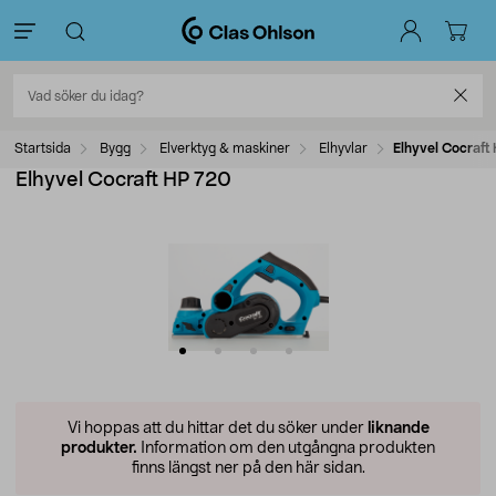
Startsida
Bygg
Elverktyg & maskiner
Elhyvlar
Elhyvel Cocraft
Elhyvel Cocraft HP 720
Vi hoppas att du hittar det du söker under
liknande
produkter.
Information om den utgångna produkten
finns längst ner på den här sidan.