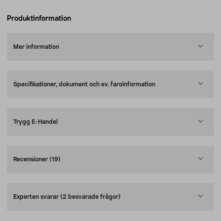
Produktinformation
Mer information
Specifikationer, dokument och ev. faroinformation
Trygg E-Handel
Recensioner
(19)
Experten svarar
(2 besvarade frågor)