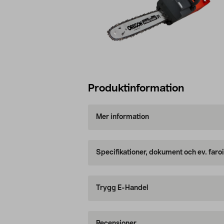
Produktinformation
Mer information
Specifikationer, dokument och ev. faro
Trygg E-Handel
Recensioner