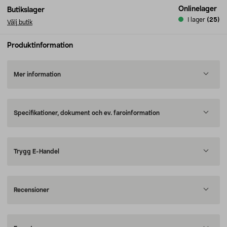
Onlinelager
Butikslager
I lager
(25)
Välj butik
Produktinformation
Mer information
Specifikationer, dokument och ev. faroinformation
Trygg E-Handel
Recensioner