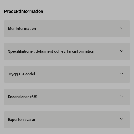
Produktinformation
Mer information
Specifikationer, dokument och ev. faroinformation
Trygg E-Handel
Recensioner
(68)
Experten svarar