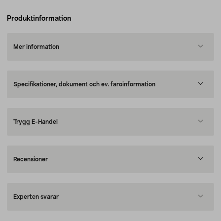
Produktinformation
Mer information
Specifikationer, dokument och ev. faroinformation
Trygg E-Handel
Recensioner
Experten svarar