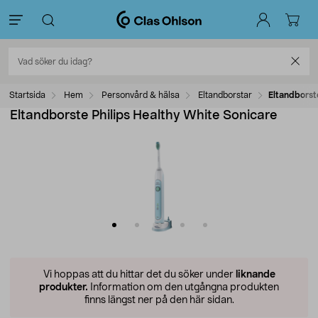
Startsida
Hem
Personvård & hälsa
Eltandborstar
Eltandborst
Eltandborste Philips Healthy White Sonicare
Vi hoppas att du hittar det du söker under
liknande
produkter.
Information om den utgångna produkten
finns längst ner på den här sidan.