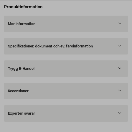
Produktinformation
Mer information
Specifikationer, dokument och ev. faroinformation
Trygg E-Handel
Recensioner
Experten svarar