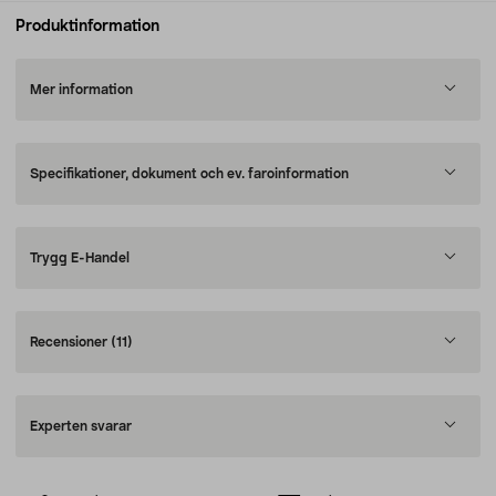
Produktinformation
Mer information
Specifikationer, dokument och ev. faroinformation
Trygg E-Handel
Recensioner
(11)
Experten svarar