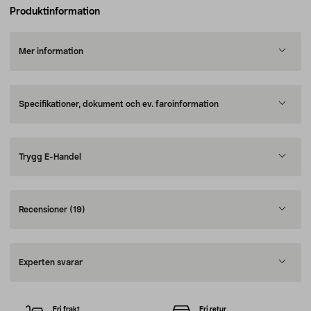
Produktinformation
Mer information
Specifikationer, dokument och ev. faroinformation
Trygg E-Handel
Recensioner
(19)
Experten svarar
Fri frakt
Fri retur