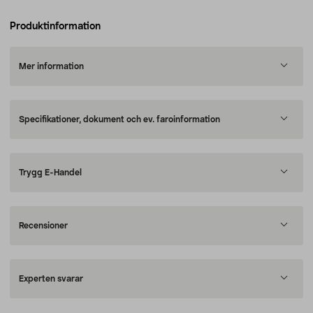
Produktinformation
Mer information
Specifikationer, dokument och ev. faroinformation
Trygg E-Handel
Recensioner
Experten svarar