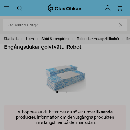
Startsida
Hem
Städ & rengöring
Robotdammsugartillbehör
En
Engångsdukar golvtvätt, iRobot
Vi hoppas att du hittar det du söker under
liknande
produkter.
Information om den utgångna produkten
finns längst ner på den här sidan.