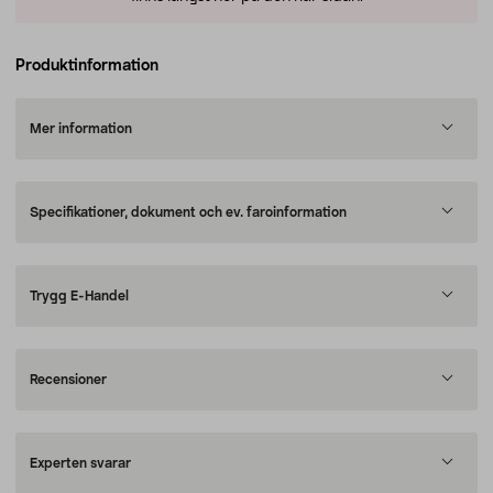
Produktinformation
Mer information
Specifikationer, dokument och ev. faroinformation
Trygg E-Handel
Recensioner
Experten svarar