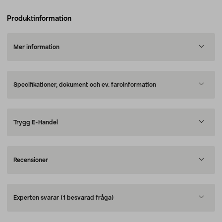
Produktinformation
Mer information
Specifikationer, dokument och ev. faroinformation
Trygg E-Handel
Recensioner
Experten svarar
(1 besvarad fråga)