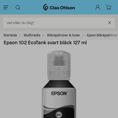
Startsida
Multimedia
Bläckpatroner & toner
Epson bläckpatroner
Epson 102 EcoTank svart bläck 127 ml