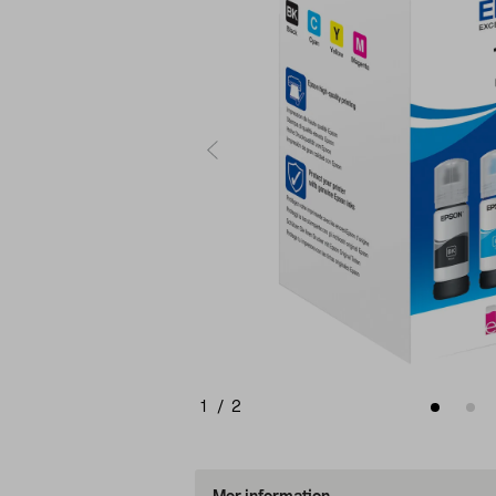
1
/
2