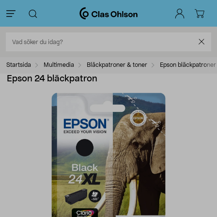
Startsida
Multimedia
Bläckpatroner & toner
Epson bläckpatroner
Epson 24 bläckpatron