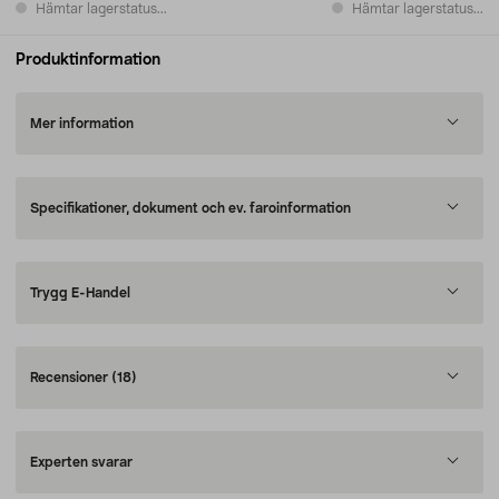
Hämtar lagerstatus...
Hämtar lagerstatus...
Produktinformation
Mer information
Specifikationer, dokument och ev. faroinformation
Trygg E-Handel
Recensioner
(18)
Experten svarar