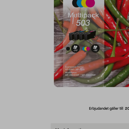
Erbjudandet gäller till
2