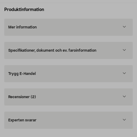
Produktinformation
Mer information
Specifikationer, dokument och ev. faroinformation
Trygg E-Handel
Recensioner
(2)
Experten svarar