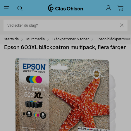
Startsida
Multimedia
Bläckpatroner & toner
Epson bläckpatroner
Epson 603XL bläckpatron multipack, flera färger