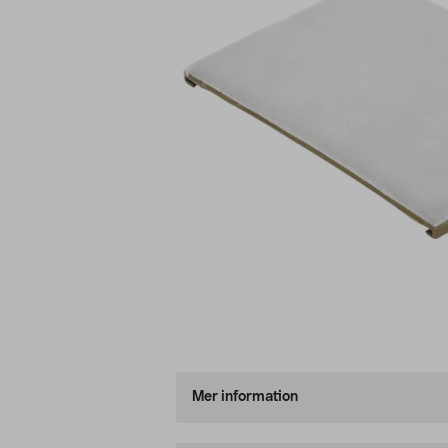
Mer information