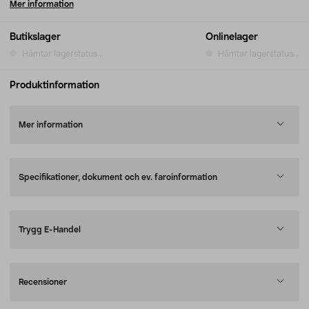
Mer information
Butikslager
Onlinelager
Hämtar lagerstatus...
Hämtar lagerstatus...
Produktinformation
Mer information
Specifikationer, dokument och ev. faroinformation
Trygg E-Handel
Recensioner