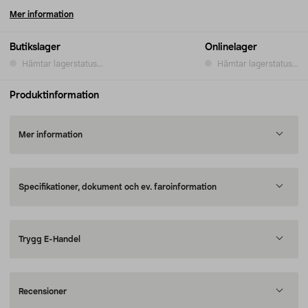
Mer information
Butikslager
Onlinelager
Hämtar lagerstatus...
Hämtar lagerstatus...
Produktinformation
Mer information
Specifikationer, dokument och ev. faroinformation
Trygg E-Handel
Recensioner