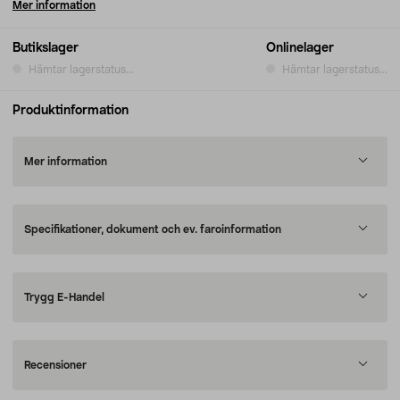
Mer information
Butikslager
Onlinelager
Hämtar lagerstatus...
Hämtar lagerstatus...
Produktinformation
Mer information
Specifikationer, dokument och ev. faroinformation
Trygg E-Handel
Recensioner