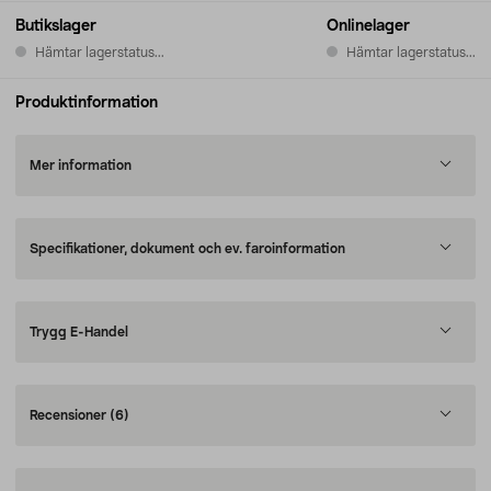
Butikslager
Onlinelager
Hämtar lagerstatus...
Hämtar lagerstatus...
Produktinformation
Mer information
Specifikationer, dokument och ev. faroinformation
Trygg E-Handel
Recensioner
(6)