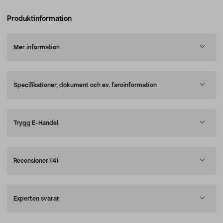
Produktinformation
Mer information
Specifikationer, dokument och ev. faroinformation
Trygg E-Handel
Recensioner
(4)
Experten svarar