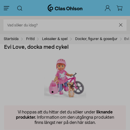
Startsida
Fritid
Leksaker & spel
Dockor, figurer & gosedjur
Evi
Evi Love, docka med cykel
Vi hoppas att du hittar det du söker under
liknande
produkter.
Information om den utgångna produkten
finns längst ner på den här sidan.