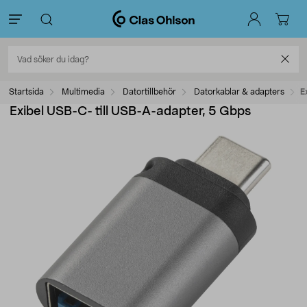
Startsida
Multimedia
Datortillbehör
Datorkablar & adapters
E
Exibel USB-C- till USB-A-adapter, 5 Gbps