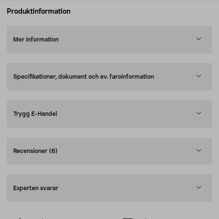
Produktinformation
Mer information
Specifikationer, dokument och ev. faroinformation
Trygg E-Handel
Recensioner
(6)
Experten svarar