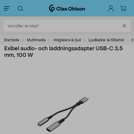
Startsida
Multimedia
Högtalare & ljud
Ljudkablar & tillbehör
E
Exibel audio- och laddningsadapter USB-C 3,5
mm, 100 W