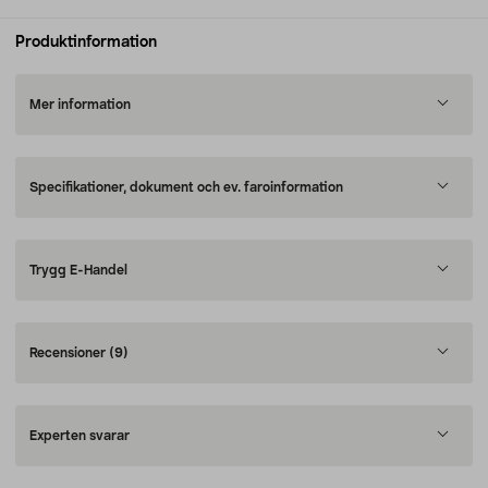
Produktinformation
Mer information
Specifikationer, dokument och ev. faroinformation
Trygg E-Handel
Recensioner
(9)
Experten svarar