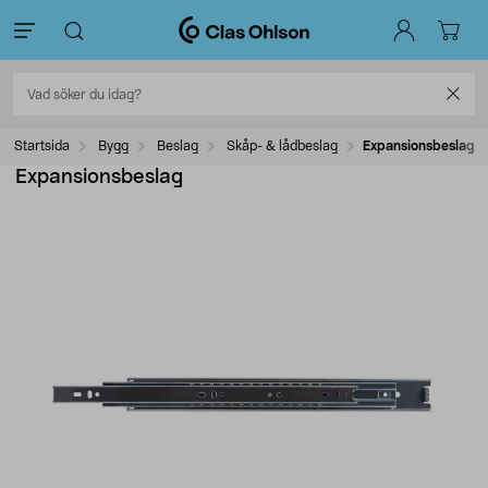
Startsida
Bygg
Beslag
Skåp- & lådbeslag
Expansionsbeslag
Expansionsbeslag