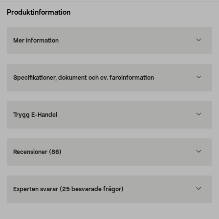
Produktinformation
Mer information
Specifikationer, dokument och ev. faroinformation
Trygg E-Handel
Recensioner
(86)
Experten svarar
(25 besvarade frågor)