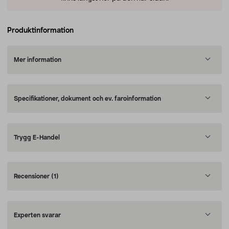
Produktinformation
Mer information
Specifikationer, dokument och ev. faroinformation
Trygg E-Handel
Recensioner
(1)
Experten svarar