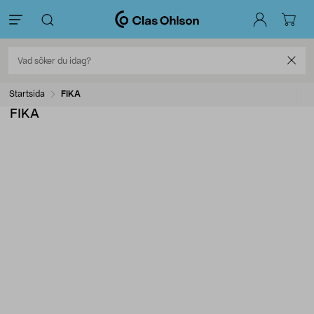
Startsida
FIKA
FIKA