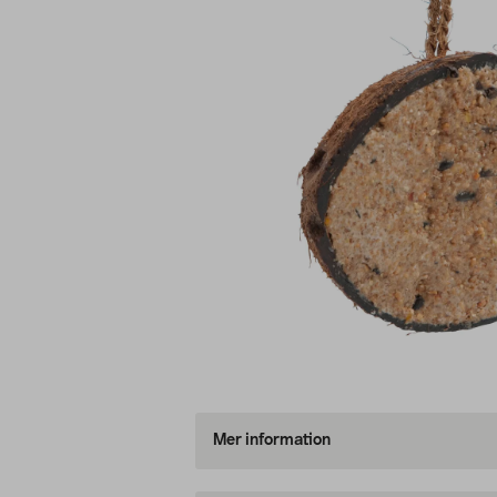
Mer information